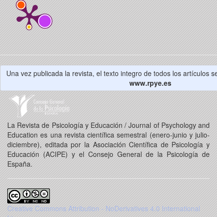
Una vez publicada la revista, el texto integro de todos los artículos 
www.rpye.es
La Revista de Psicología y Educación / Journal of Psychology and
Education es una revista científica semestral (enero-junio y julio-
diciembre), editada por la Asociación Científica de Psicología y
Educación (ACIPE) y el Consejo General de la Psicología de
España.
Creative Commons Attribution - NoDerivatives 4.0 International