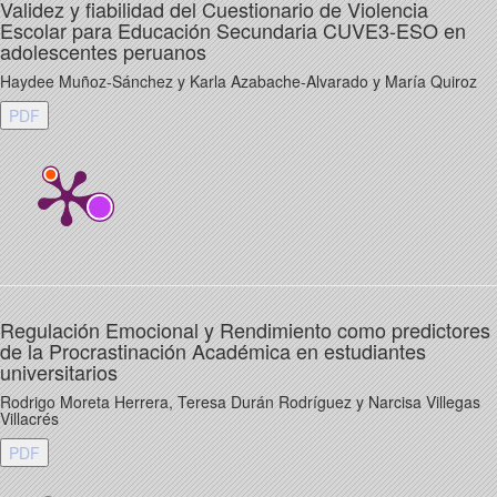
Validez y fiabilidad del Cuestionario de Violencia
Escolar para Educación Secundaria CUVE3-ESO en
adolescentes peruanos
Haydee Muñoz-Sánchez y Karla Azabache-Alvarado y María Quiroz
PDF
Regulación Emocional y Rendimiento como predictores
de la Procrastinación Académica en estudiantes
universitarios
Rodrigo Moreta Herrera, Teresa Durán Rodríguez y Narcisa Villegas
Villacrés
PDF