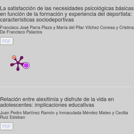
La satisfacción de las necesidades psicológicas básicas
en función de la formación y experiencia del deportista:
características sociodeportivas
Francisco José Parra Plaza y María del Pilar Vílchez Conesa y Cristina
De Francisco Palacios
PDF
Relación entre alexitimia y disfrute de la vida en
adolescentes: implicaciones educativas
Juan Pedro Martínez Ramón y Inmaculada Méndez Mateo y Cecilia
Ruiz Esteban
PDF