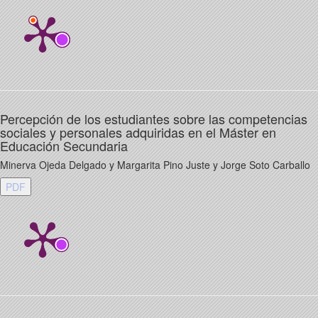
Percepción de los estudiantes sobre las competencias
sociales y personales adquiridas en el Máster en
Educación Secundaria
Minerva Ojeda Delgado y Margarita Pino Juste y Jorge Soto Carballo
PDF