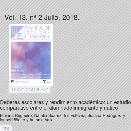
Vol. 13. nº 2 Julio, 2018.
TEXTO COMPLETO
Deberes escolares y rendimiento académico: un estudio
comparativo entre el alumnado inmigrante y nativo
Bibiana Regueiro, Natalia Suárez, Iris Estévez, Susana Rodríguez y
Isabel Piñeiro y Antonio Valle
PDF