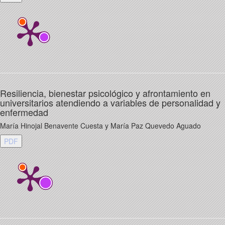
Resiliencia, bienestar psicológico y afrontamiento en
universitarios atendiendo a variables de personalidad y
enfermedad
María Hinojal Benavente Cuesta y María Paz Quevedo Aguado
PDF